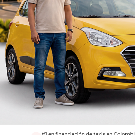
#1 en financiación de taxis en Colomb