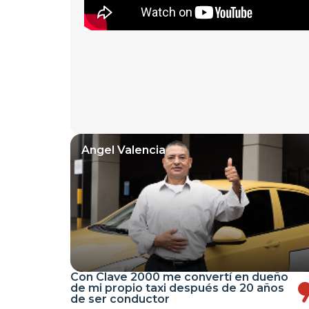
Angel Valencia
Con Clave 2000 me convertí en dueño
de mi propio taxi después de 20 años
de ser conductor