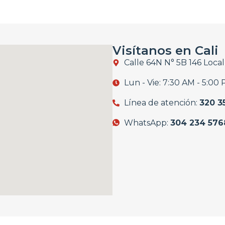
Visítanos en Cali
Calle 64N N° 5B 146 Loca
Lun - Vie: 7:30 AM - 5:00
Línea de atención:
320 3
WhatsApp:
304 234 576