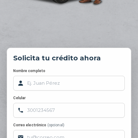
Solicita tu crédito ahora
Nombre completo
Celular
Correo electrónico
(opcional)