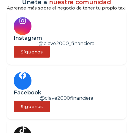
Únete a
nuestra comunidad
Aprende más sobre el negocio de tener tu propio taxi.
Instagram
@clave2000_financiera
Síguenos
Facebook
@clave2000financiera
Síguenos