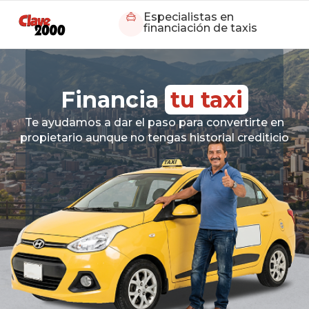
Especialistas en
financiación de taxis
Financia
tu taxi
Te ayudamos a dar el paso para convertirte en
propietario aunque no tengas historial crediticio