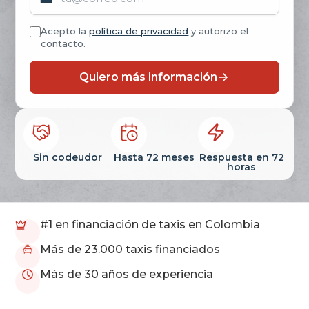
Acepto la
política de privacidad
y autorizo el
contacto.
Quiero más información
Sin codeudor
Hasta 72 meses
Respuesta en 72
horas
#1 en financiación de taxis en Colombia
Más de 23.000 taxis financiados
Más de 30 años de experiencia