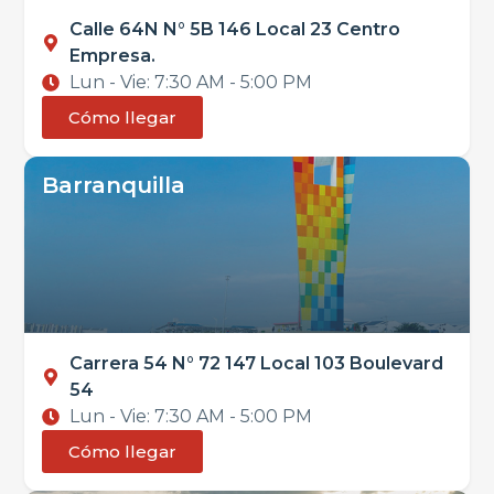
Calle 64N N° 5B 146 Local 23 Centro
Empresa.
Lun - Vie: 7:30 AM - 5:00 PM
Cómo llegar
Barranquilla
Carrera 54 N° 72 147 Local 103 Boulevard
54
Lun - Vie: 7:30 AM - 5:00 PM
Cómo llegar